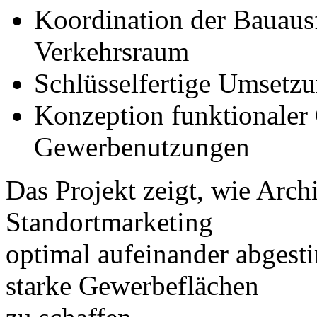
Koordination der Bauaus
Verkehrsraum
Schlüsselfertige Umsetzu
Konzeption funktionaler 
Gewerbenutzungen
Das Projekt zeigt, wie Arc
Standortmarketing
optimal aufeinander abgest
starke Gewerbeflächen