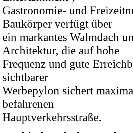
Gastronomie- und Freizeitn
Baukörper verfügt über
ein markantes Walmdach und
Architektur, die auf hohe
Frequenz und gute Erreichba
sichtbarer
Werbepylon sichert maxima
befahrenen
Hauptverkehrsstraße.