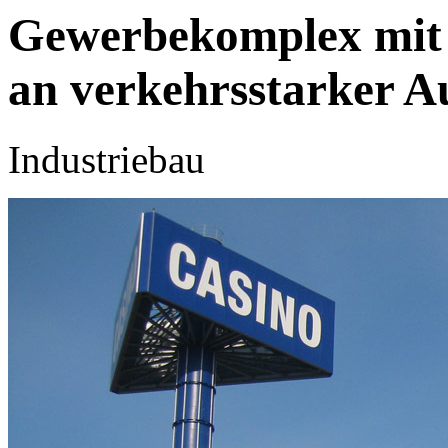
Gewerbekomplex mit 
an verkehrsstarker Au
Industriebau