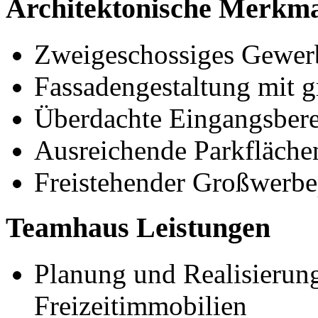
Architektonische Merkma
Zweigeschossiges Gewer
Fassadengestaltung mit 
Überdachte Eingangsbere
Ausreichende Parkfläche
Freistehender Großwerbe
Teamhaus Leistungen
Planung und Realisierun
Freizeitimmobilien