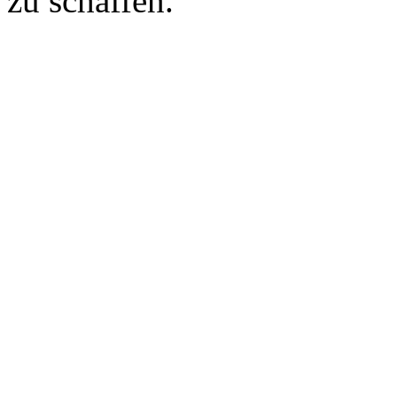
zu schaffen.