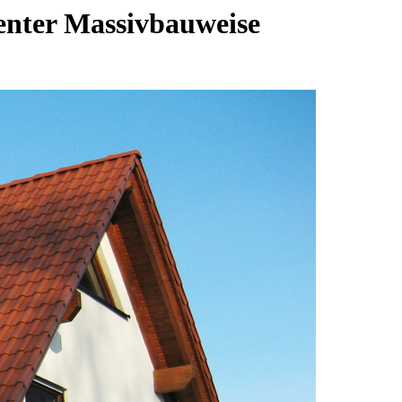
ienter Massivbauweise