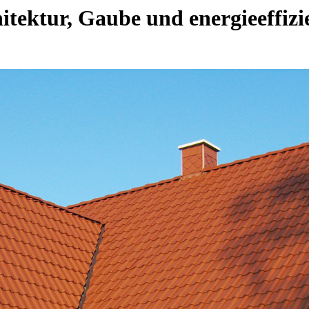
itektur, Gaube und energieeffiz