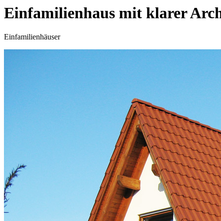
Einfamilienhaus mit klarer Arch
Einfamilienhäuser