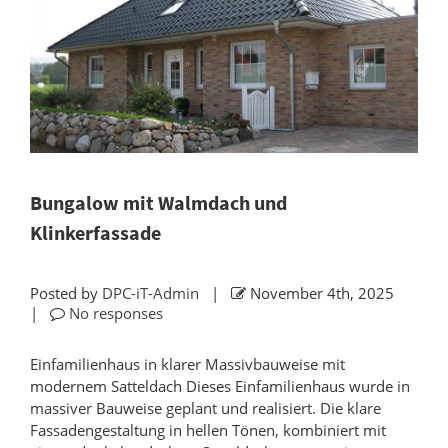
Bungalow mit Walmdach und
Klinkerfassade
Posted by
DPC-iT-Admin
|
November 4th, 2025
|
No responses
Einfamilienhaus in klarer Massivbauweise mit
modernem Satteldach Dieses Einfamilienhaus wurde in
massiver Bauweise geplant und realisiert. Die klare
Fassadengestaltung in hellen Tönen, kombiniert mit