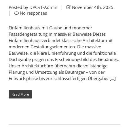
Posted by
DPC-iT-Admin
|
November 4th, 2025
|
No responses
Einfamilienhaus mit Gaube und moderner
Fassadengestaltung in massiver Bauweise Dieses
Einfamilienhaus verbindet klassische Architektur mit
modernen Gestaltungselementen. Die massive
Bauweise, die klare Linienführung und die funktionale
Dachgaube prägen das Erscheinungsbild des Gebäudes.
Unser Architekturbüro übernahm die vollständige
Planung und Umsetzung als Bauträger – von der
Entwurfsphase bis zur schlüsselfertigen Übergabe. […]
Read More