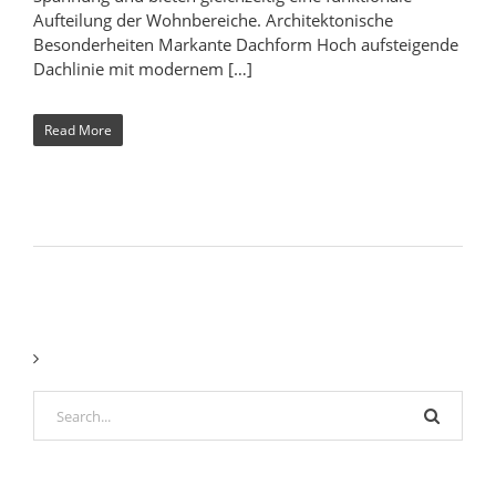
Aufteilung der Wohnbereiche. Architektonische
Besonderheiten Markante Dachform Hoch aufsteigende
Dachlinie mit modernem […]
Read More