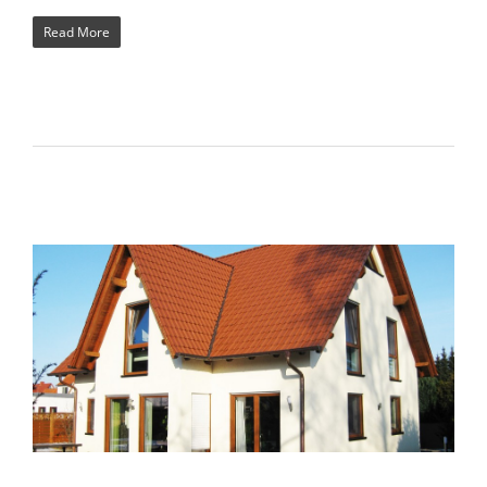
Read More