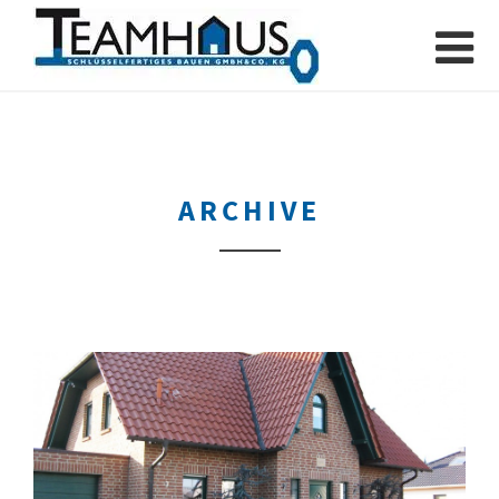
ARCHIVE