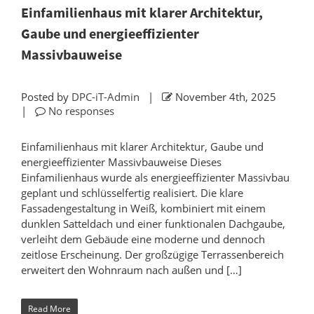
Einfamilienhaus mit klarer Architektur,
Gaube und energieeffizienter
Massivbauweise
Posted by
DPC-iT-Admin
|
November 4th, 2025
|
No responses
Einfamilienhaus mit klarer Architektur, Gaube und
energieeffizienter Massivbauweise Dieses
Einfamilienhaus wurde als energieeffizienter Massivbau
geplant und schlüsselfertig realisiert. Die klare
Fassadengestaltung in Weiß, kombiniert mit einem
dunklen Satteldach und einer funktionalen Dachgaube,
verleiht dem Gebäude eine moderne und dennoch
zeitlose Erscheinung. Der großzügige Terrassenbereich
erweitert den Wohnraum nach außen und […]
Read More