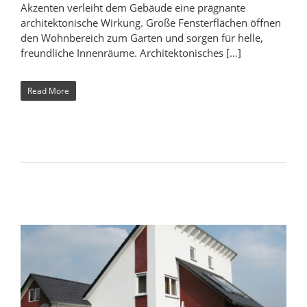
Akzenten verleiht dem Gebäude eine prägnante
architektonische Wirkung. Große Fensterflächen öffnen
den Wohnbereich zum Garten und sorgen für helle,
freundliche Innenräume. Architektonisches […]
Read More