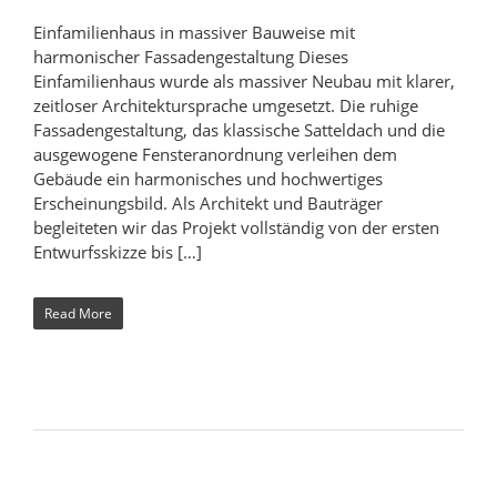
Einfamilienhaus in massiver Bauweise mit
harmonischer Fassadengestaltung Dieses
Einfamilienhaus wurde als massiver Neubau mit klarer,
zeitloser Architektursprache umgesetzt. Die ruhige
Fassadengestaltung, das klassische Satteldach und die
ausgewogene Fensteranordnung verleihen dem
Gebäude ein harmonisches und hochwertiges
Erscheinungsbild. Als Architekt und Bauträger
begleiteten wir das Projekt vollständig von der ersten
Entwurfsskizze bis […]
Read More