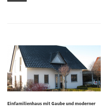
Einfamilienhaus mit Gaube und moderner