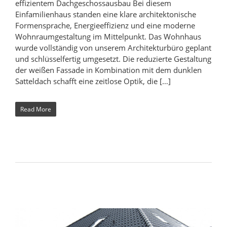
effizientem Dachgeschossausbau Bei diesem
Einfamilienhaus standen eine klare architektonische
Formensprache, Energieeffizienz und eine moderne
Wohnraumgestaltung im Mittelpunkt. Das Wohnhaus
wurde vollständig von unserem Architekturbüro geplant
und schlüsselfertig umgesetzt. Die reduzierte Gestaltung
der weißen Fassade in Kombination mit dem dunklen
Satteldach schafft eine zeitlose Optik, die […]
Read More