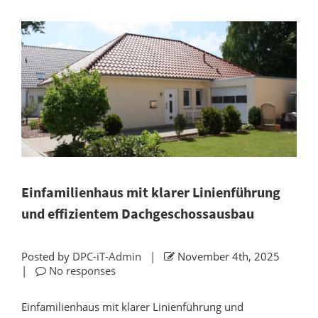
Einfamilienhaus mit klarer Linienführung
und effizientem Dachgeschossausbau
Posted by
DPC-iT-Admin
|
November 4th, 2025
|
No responses
Einfamilienhaus mit klarer Linienführung und