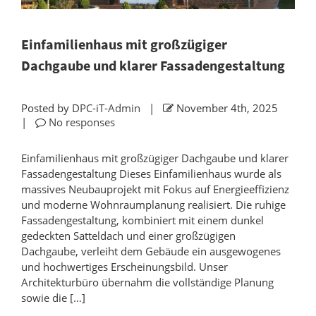
Einfamilienhaus mit großzügiger
Dachgaube und klarer Fassadengestaltung
Posted by
DPC-iT-Admin
|
November 4th, 2025
|
No responses
Einfamilienhaus mit großzügiger Dachgaube und klarer
Fassadengestaltung Dieses Einfamilienhaus wurde als
massives Neubauprojekt mit Fokus auf Energieeffizienz
und moderne Wohnraumplanung realisiert. Die ruhige
Fassadengestaltung, kombiniert mit einem dunkel
gedeckten Satteldach und einer großzügigen
Dachgaube, verleiht dem Gebäude ein ausgewogenes
und hochwertiges Erscheinungsbild. Unser
Architekturbüro übernahm die vollständige Planung
sowie die […]