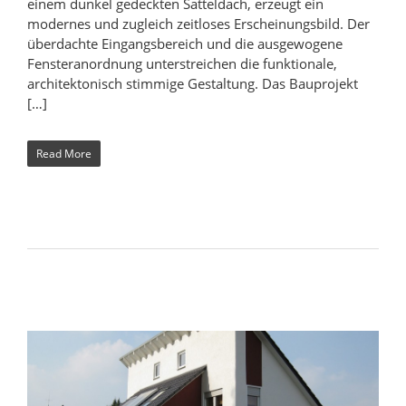
einem dunkel gedeckten Satteldach, erzeugt ein
modernes und zugleich zeitloses Erscheinungsbild. Der
überdachte Eingangsbereich und die ausgewogene
Fensteranordnung unterstreichen die funktionale,
architektonisch stimmige Gestaltung. Das Bauprojekt
[…]
Read More