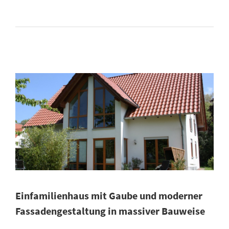
Einfamilienhaus mit Gaube und moderner
Fassadengestaltung in massiver Bauweise