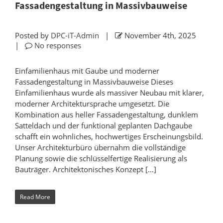
Fassadengestaltung in Massivbauweise
Posted by
DPC-iT-Admin
|
November 4th, 2025
|
No responses
Einfamilienhaus mit Gaube und moderner
Fassadengestaltung in Massivbauweise Dieses
Einfamilienhaus wurde als massiver Neubau mit klarer,
moderner Architektursprache umgesetzt. Die
Kombination aus heller Fassadengestaltung, dunklem
Satteldach und der funktional geplanten Dachgaube
schafft ein wohnliches, hochwertiges Erscheinungsbild.
Unser Architekturbüro übernahm die vollständige
Planung sowie die schlüsselfertige Realisierung als
Bauträger. Architektonisches Konzept […]
Read More