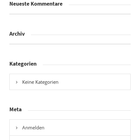
Neueste Kommentare
Archiv
Kategorien
Keine Kategorien
Meta
Anmelden