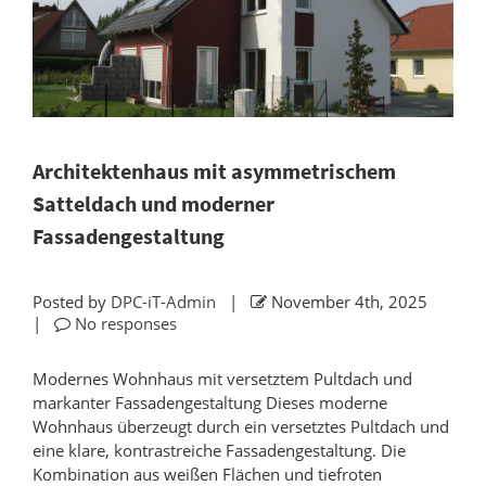
Architektenhaus mit asymmetrischem
Satteldach und moderner
Fassadengestaltung
Posted by
DPC-iT-Admin
|
November 4th, 2025
|
No responses
Modernes Wohnhaus mit versetztem Pultdach und
markanter Fassadengestaltung Dieses moderne
Wohnhaus überzeugt durch ein versetztes Pultdach und
eine klare, kontrastreiche Fassadengestaltung. Die
Kombination aus weißen Flächen und tiefroten