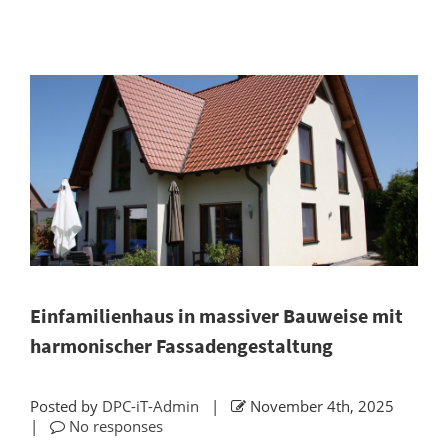
Einfamilienhaus in massiver Bauweise mit
harmonischer Fassadengestaltung
Posted by
DPC-iT-Admin
|
November 4th, 2025
|
No responses